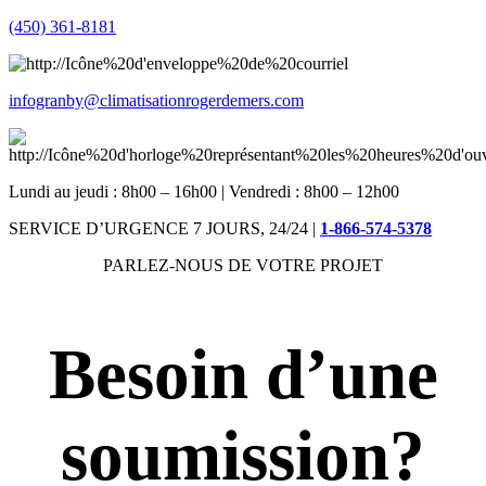
(450) 361-8181
infogranby@climatisationrogerdemers.com
Lundi au jeudi : 8h00 – 16h00 | Vendredi : 8h00 – 12h00
SERVICE D’URGENCE 7 JOURS, 24/24 |
1-866-574-5378
PARLEZ-NOUS DE VOTRE PROJET
Besoin d’une
soumission?