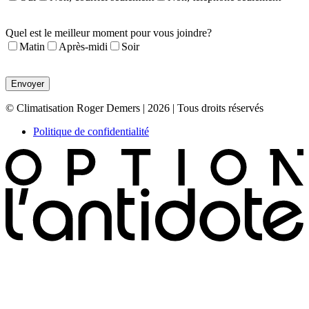
Quel est le meilleur moment pour vous joindre?
Matin
Après-midi
Soir
© Climatisation Roger Demers | 2026 | Tous droits réservés
Politique de confidentialité