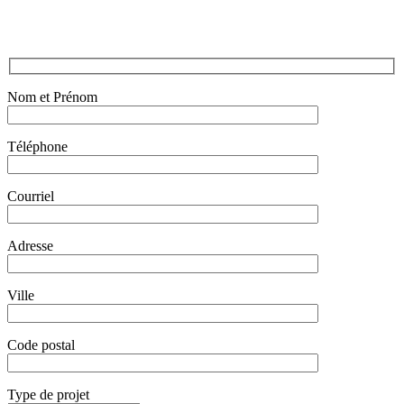
Nom et Prénom
Téléphone
Courriel
Adresse
Ville
Code postal
Type de projet