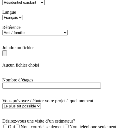
Langue
Référence
Joindre un fichier
Aucun fichier choisi
Nombre d’étages
Vous prévoyez débuter votre projet à quel moment
Désirez-vous une visite d’un estimateur?
Oui
Non, courriel seulement
Non, téléphone seulement