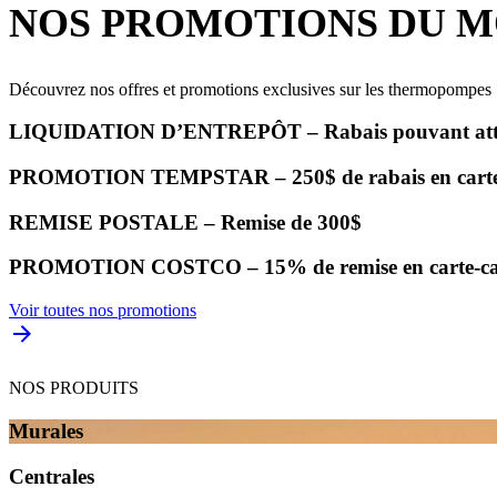
NOS PROMOTIONS DU 
Découvrez nos offres et promotions exclusives sur les thermopompes
LIQUIDATION D’ENTREPÔT – Rabais pouvant atte
PROMOTION TEMPSTAR – 250$ de rabais en carte
REMISE POSTALE – Remise de 300$
PROMOTION COSTCO – 15% de remise en carte-ca
Voir toutes nos promotions
NOS PRODUITS
Murales
Centrales