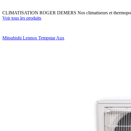
CLIMATISATION ROGER DEMERS
Nos climatiseurs et thermop
Voir tous les produits
Mitsubishi
Lennox
Tempstar
Aux