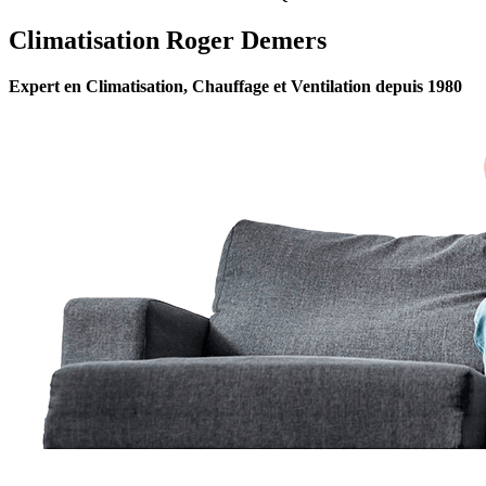
Climatisation Roger Demers
Expert en Climatisation, Chauffage et Ventilation depuis 1980